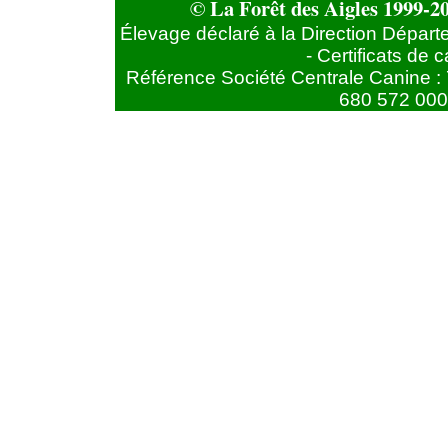
© La Forêt des Aigles 1999-20
Élevage déclaré à la Direction Départ
- Certificats de
Référence Société Centrale Canine : 
680 572 000