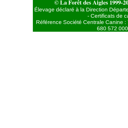
© La Forêt des Aigles 1999-20
Élevage déclaré à la Direction Départ
- Certificats de
Référence Société Centrale Canine : 
680 572 000