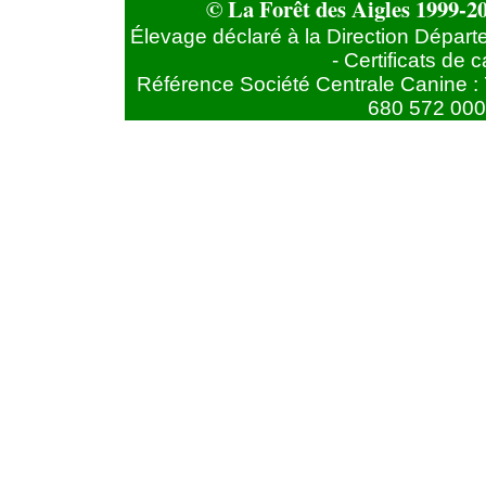
© La Forêt des Aigles 1999-20
Élevage déclaré à la Direction Départ
- Certificats de
Référence Société Centrale Canine : 
680 572 000