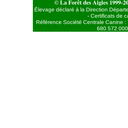
© La Forêt des Aigles 1999-20
Élevage déclaré à la Direction Départ
- Certificats de
Référence Société Centrale Canine : 
680 572 000