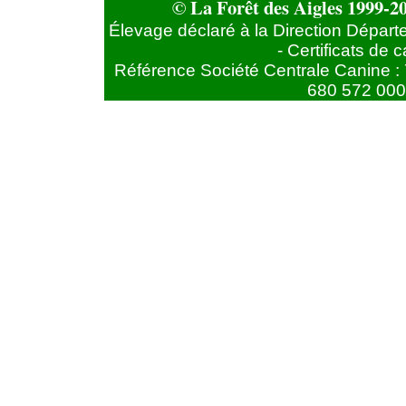
© La Forêt des Aigles 1999-20
Élevage déclaré à la Direction Départ
- Certificats de
Référence Société Centrale Canine : 
680 572 000