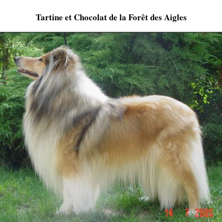
Tartine et Chocolat de la Forêt des Aigles