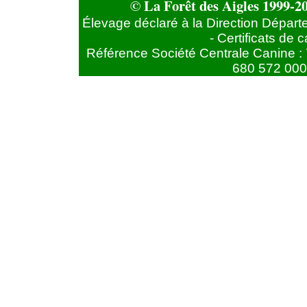
© La Forêt des Aigles 1999-20
Élevage déclaré à la Direction Départ
- Certificats de
Référence Société Centrale Canine : 
680 572 000